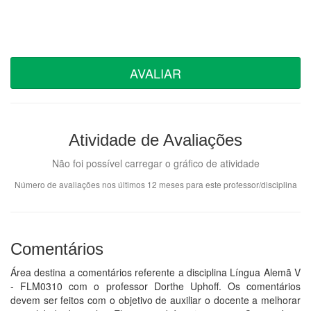
AVALIAR
Atividade de Avaliações
Não foi possível carregar o gráfico de atividade
Número de avaliações nos últimos 12 meses para este professor/disciplina
Comentários
Área destina a comentários referente a disciplina Língua Alemã V
- FLM0310 com o professor Dorthe Uphoff. Os comentários
devem ser feitos com o objetivo de auxiliar o docente a melhorar