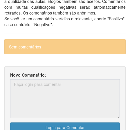
a qualidade das aulas. Elogios também são aceitos. Comentários
com muitas qualificações negativas serão automaticamente
retirados. Os comentários também são anônimos.
Se você ler um comentário verídico e relevante, aperte "Positivo",
caso contrário, "Negativo".
Sem comentários
Novo Comentário:
Login para Comentar