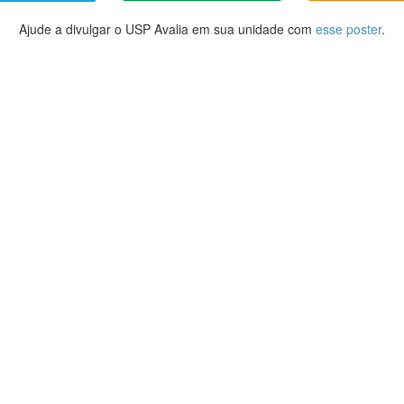
Ajude a divulgar o USP Avalia em sua unidade com
esse poster
.