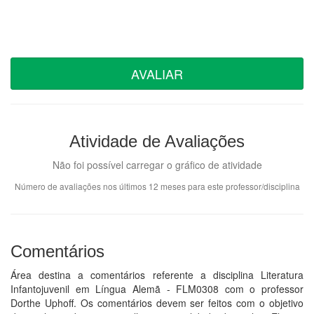
AVALIAR
Atividade de Avaliações
Não foi possível carregar o gráfico de atividade
Número de avaliações nos últimos 12 meses para este professor/disciplina
Comentários
Área destina a comentários referente a disciplina Literatura
Infantojuvenil em Língua Alemã - FLM0308 com o professor
Dorthe Uphoff. Os comentários devem ser feitos com o objetivo