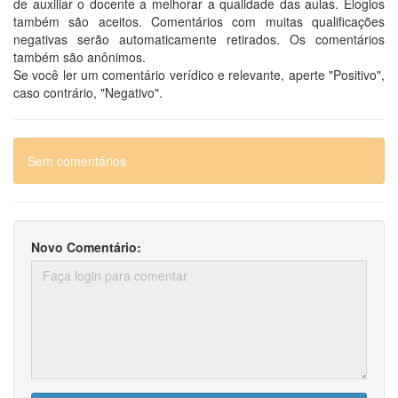
de auxiliar o docente a melhorar a qualidade das aulas. Elogios
também são aceitos. Comentários com muitas qualificações
negativas serão automaticamente retirados. Os comentários
também são anônimos.
Se você ler um comentário verídico e relevante, aperte "Positivo",
caso contrário, "Negativo".
Sem comentários
Novo Comentário: