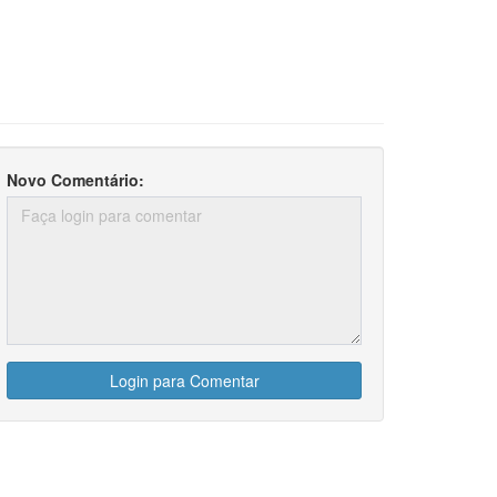
Novo Comentário:
Login para Comentar