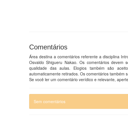
Comentários
Área destina a comentários referente a disciplina I
Osvaldo Shigueru Nakao. Os comentários devem ser
qualidade das aulas. Elogios também são aceito
automaticamente retirados. Os comentários também 
Se você ler um comentário verídico e relevante, aperte 
Sem comentários