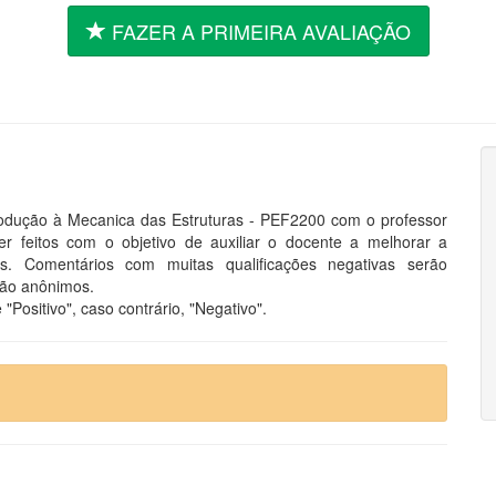
FAZER A PRIMEIRA AVALIAÇÃO
ntrodução à Mecanica das Estruturas - PEF2200 com o professor
 feitos com o objetivo de auxiliar o docente a melhorar a
s. Comentários com muitas qualificações negativas serão
são anônimos.
"Positivo", caso contrário, "Negativo".