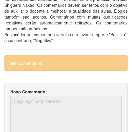
Shigueru Nakao. Os comentários devem ser feitos com o objetivo
de auxiliar o docente a melhorar a qualidade das aulas. Elogios
também são aceitos. Comentários com muitas qualificações
negativas serão automaticamente retirados. Os comentários
também são anônimos.
Se você ler um comentário verídico e relevante, aperte "Positivo",
caso contrário, "Negativo".
Sem comentários
Novo Comentário: