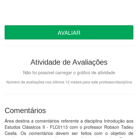
AVALIAR
Atividade de Avaliações
Não foi possível carregar o gráfico de atividade
Número de avaliações nos últimos 12 meses para este professor/disciplina
Comentários
Área destina a comentários referente a disciplina Introdução aos
Estudos Clássicos II - FLC0113 com o professor Robson Tadeu
Cesila. Os comentários devem ser feitos com o objetivo de