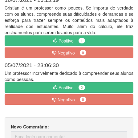
Cristian é um professor como poucos. Se importa de verdade
com os alunos, compreende suas dificuldades e demandas e se
esforça para trazer sempre os conteúdos mais adaptados à
realidade dos estudantes. Muito além do cálculo, ele traz
ensinamentos para serem levados para a vida.
Positivo
1
Negativo
0
05/07/2021 - 23:06:30
Um professor incrivelmente dedicado à compreender seus alunos
como pessoas.
Positivo
2
Negativo
0
Novo Comentário: