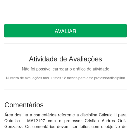
AVALIAR
Atividade de Avaliações
Não foi possível carregar o gráfico de atividade
Número de avaliações nos últimos 12 meses para este professor/disciplina
Comentários
Área destina a comentários referente a disciplina Cálculo II para
Química - MAT2127 com o professor Cristian Andres Ortiz
Gonzalez. Os comentários devem ser feitos com o objetivo de